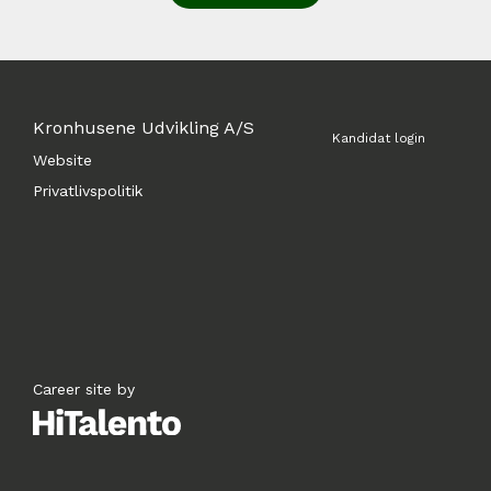
Kronhusene Udvikling A/S
Kandidat login
Website
Privatlivspolitik
Career site by