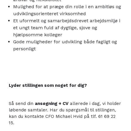
Mulighed for at præge din rolle i en ambitiøs og
udviklingsorienteret virksomhed
Et uformelt og samarbejdsdrevet arbejdsmiljø i
et ungt team fuld af dygtige, sjove og
hjælpsomme kolleger
Gode muligheder for udvikling både fagligt og
personligt
Lyder stillingen som noget for dig?
Så send din
ansøgning + CV
allerede i dag, vi holder
løbende samtaler. Har du spørgsmål til stillingen,
kan du kontakte CFO Michael Hvid på tlf. 61 69 22
15.