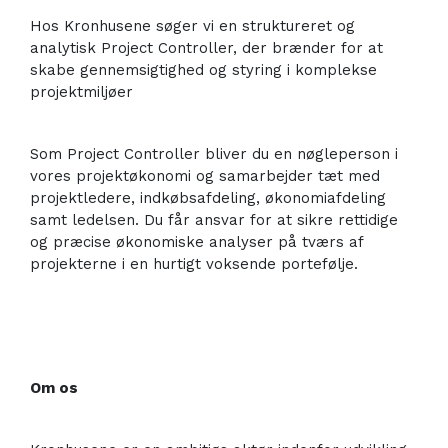
Hos Kronhusene søger vi en struktureret og
analytisk Project Controller, der brænder for at
skabe gennemsigtighed og styring i komplekse
projektmiljøer
Som Project Controller bliver du en nøgleperson i
vores projektøkonomi og samarbejder tæt med
projektledere, indkøbsafdeling, økonomiafdeling
samt ledelsen. Du får ansvar for at sikre rettidige
og præcise økonomiske analyser på tværs af
projekterne i en hurtigt voksende portefølje.
Om os