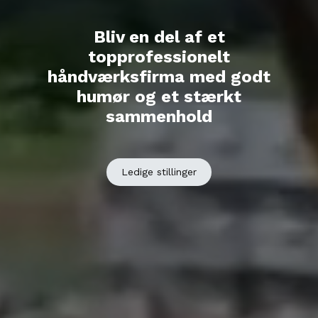
Bliv en del af et
topprofessionelt
håndværksfirma med godt
humør og et stærkt
sammenhold
Ledige stillinger