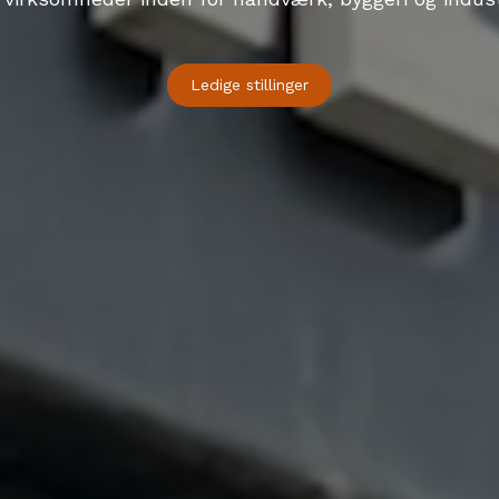
Ledige stillinger