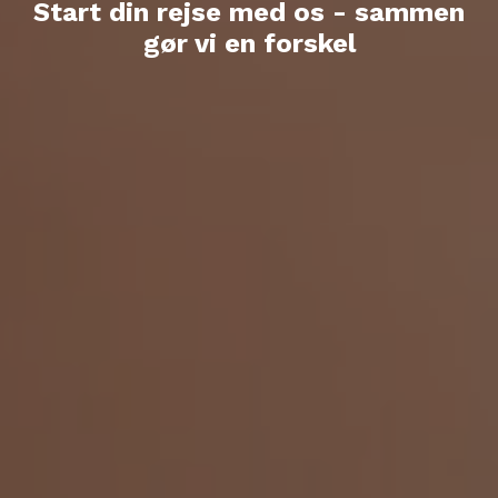
Start din rejse med os - sammen
gør vi en forskel