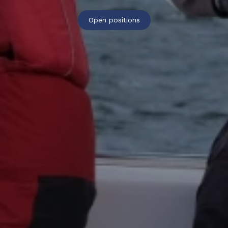
Open positions