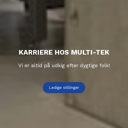
KARRIERE HOS MULTI-TEK
Vi er altid på udkig efter dygtige folk!
Ledige stillinger